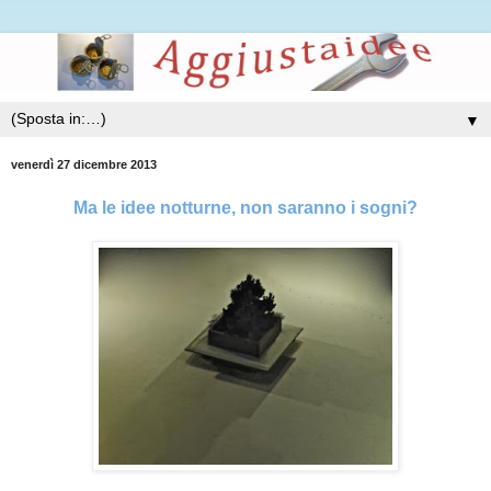
▼
venerdì 27 dicembre 2013
Ma le idee notturne, non saranno i sogni?