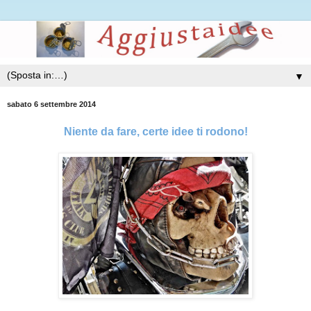
▼
sabato 6 settembre 2014
Niente da fare, certe idee ti rodono!