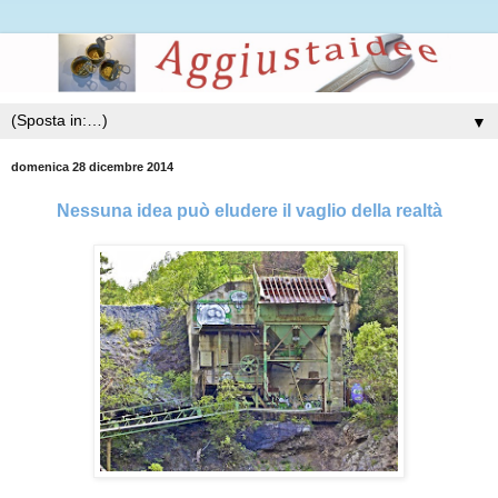
▼
domenica 28 dicembre 2014
Nessuna idea può eludere il vaglio della realtà