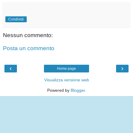
Condividi
Nessun commento:
Posta un commento
‹
›
Home page
Visualizza versione web
Powered by
Blogger
.