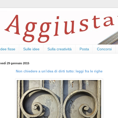
Idee fisse
Sulle idee
Sulla creatività
Posta
Concorsi
ovedì 29 gennaio 2015
Non chiedere a un'idea di dirti tutto: leggi fra le righe