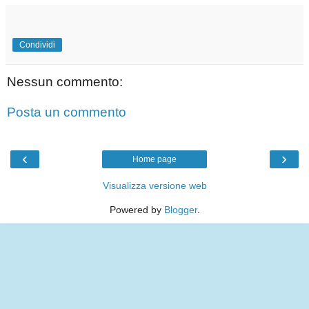
Condividi
Nessun commento:
Posta un commento
‹
›
Home page
Visualizza versione web
Powered by
Blogger
.