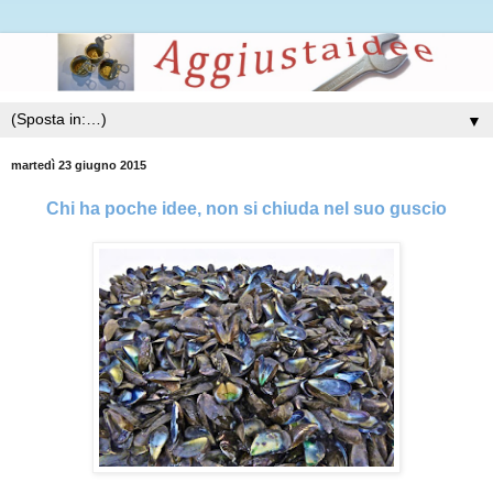
▼
martedì 23 giugno 2015
Chi ha poche idee, non si chiuda nel suo guscio