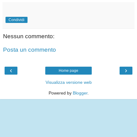
Condividi
Nessun commento:
Posta un commento
‹
›
Home page
Visualizza versione web
Powered by
Blogger
.