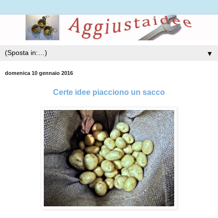
▼
domenica 10 gennaio 2016
Certe idee piacciono un sacco