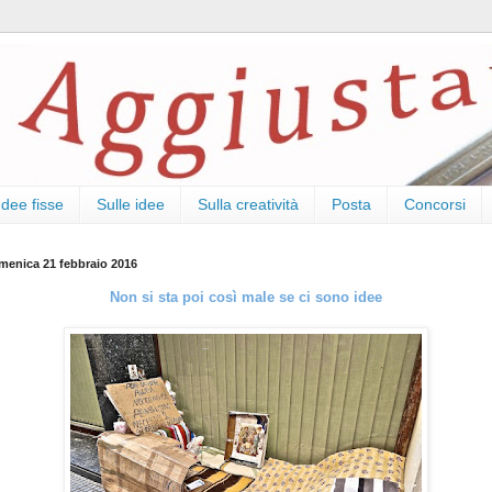
Idee fisse
Sulle idee
Sulla creatività
Posta
Concorsi
menica 21 febbraio 2016
Non si sta poi così male se ci sono idee