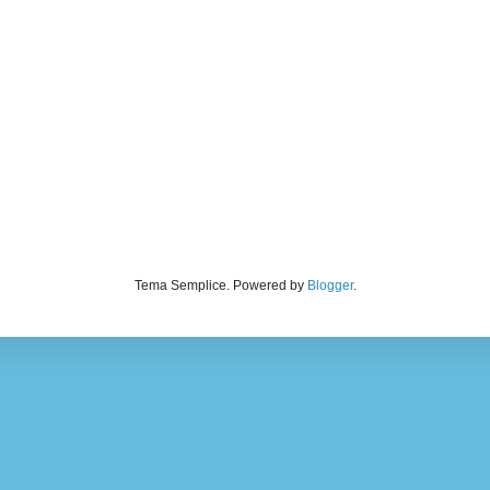
Tema Semplice. Powered by
Blogger
.