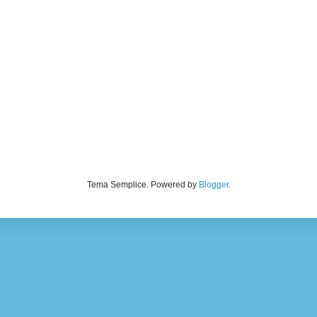
Tema Semplice. Powered by
Blogger
.