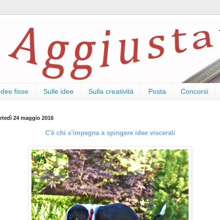
Idee fisse
Sulle idee
Sulla creatività
Posta
Concorsi
rtedì 24 maggio 2016
C'è chi s'impegna a spingere idee viscerali