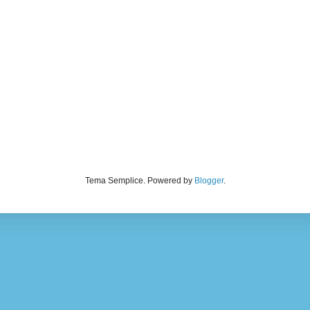
Tema Semplice. Powered by
Blogger
.