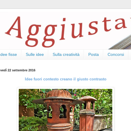
Idee fisse
Sulle idee
Sulla creatività
Posta
Concorsi
ovedì 22 settembre 2016
Idee fuori contesto creano il giusto contrasto