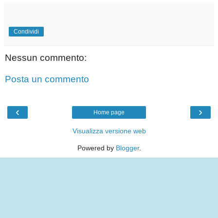
Condividi
Nessun commento:
Posta un commento
‹
›
Home page
Visualizza versione web
Powered by
Blogger
.