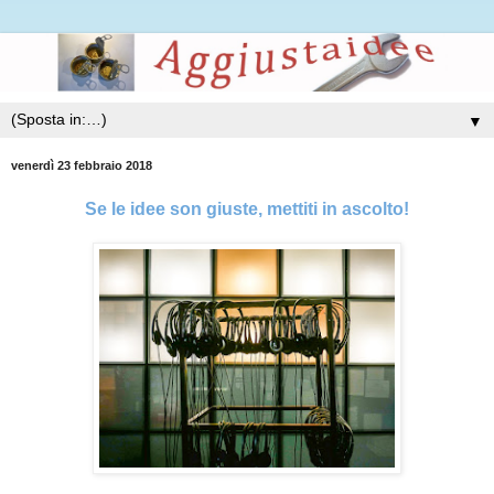
▼
venerdì 23 febbraio 2018
Se le idee son giuste, mettiti in ascolto!