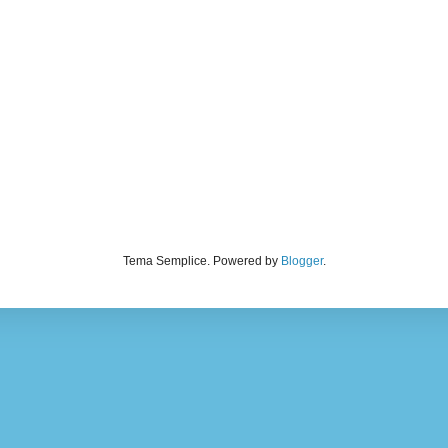
Tema Semplice. Powered by
Blogger
.