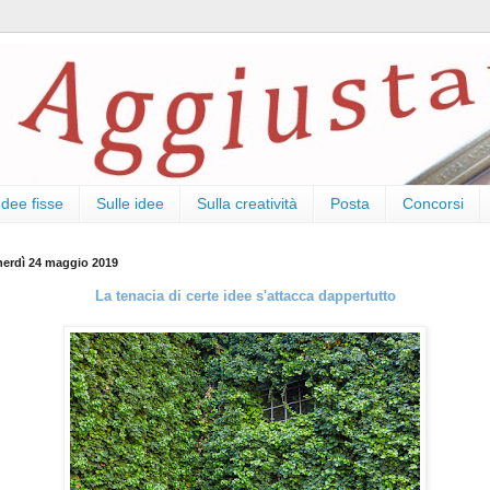
Idee fisse
Sulle idee
Sulla creatività
Posta
Concorsi
nerdì 24 maggio 2019
La tenacia di certe idee s'attacca dappertutto