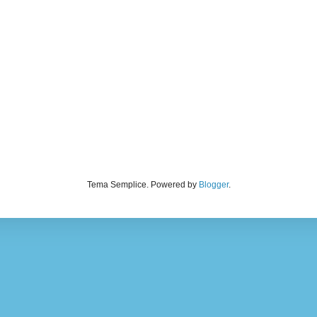
Tema Semplice. Powered by
Blogger
.