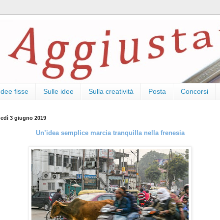
Idee fisse
Sulle idee
Sulla creatività
Posta
Concorsi
nedì 3 giugno 2019
Un’idea semplice marcia tranquilla nella frenesia