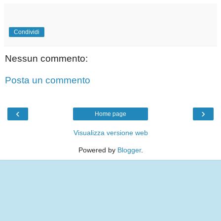
Condividi
Nessun commento:
Posta un commento
‹
›
Home page
Visualizza versione web
Powered by
Blogger
.