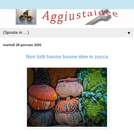
▼
martedì 28 gennaio 2020
Non tutti hanno buone idee in zucca