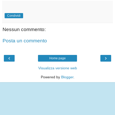
Condividi
Nessun commento:
Posta un commento
‹
›
Home page
Visualizza versione web
Powered by
Blogger
.