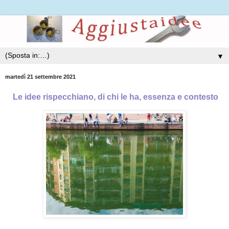
▼
martedì 21 settembre 2021
Le idee rispecchiano, di chi le ha, essenza e contesto