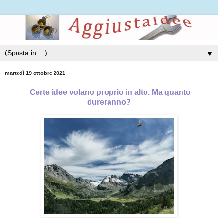
▼
martedì 19 ottobre 2021
Certe idee volano proprio in alto. Ma quanto
dureranno?