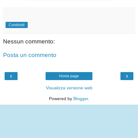
Condividi
Nessun commento:
Posta un commento
‹
›
Home page
Visualizza versione web
Powered by
Blogger
.