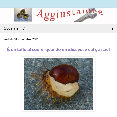
▼
martedì 30 novembre 2021
È un tuffo al cuore, quando un’idea esce dal guscio!