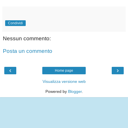
Condividi
Nessun commento:
Posta un commento
‹
›
Home page
Visualizza versione web
Powered by
Blogger
.