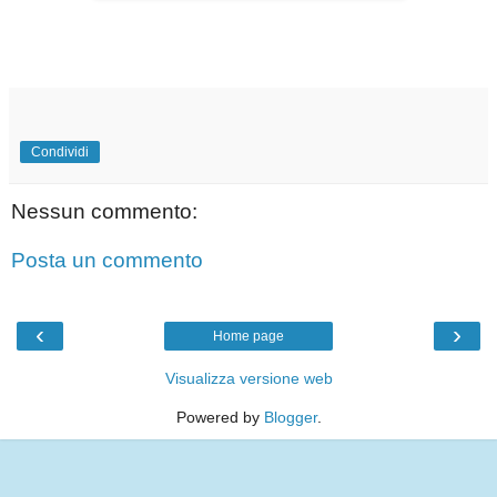
Condividi
Nessun commento:
Posta un commento
‹
›
Home page
Visualizza versione web
Powered by
Blogger
.