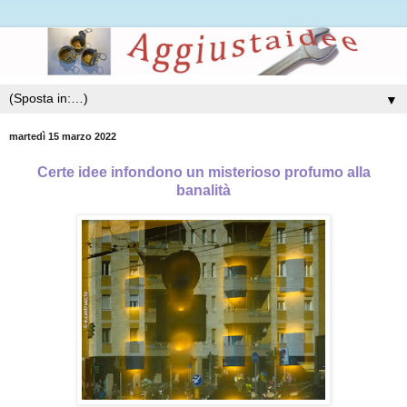
▼
martedì 15 marzo 2022
Certe idee infondono un misterioso profumo alla
banalità