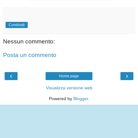
Condividi
Nessun commento:
Posta un commento
‹
›
Home page
Visualizza versione web
Powered by
Blogger
.