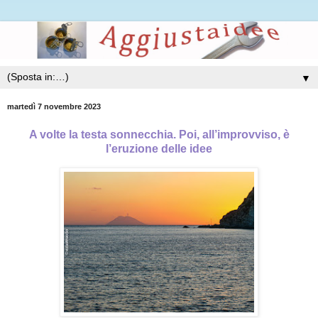
▼
martedì 7 novembre 2023
A volte la testa sonnecchia. Poi, all’improvviso, è
l’eruzione delle idee