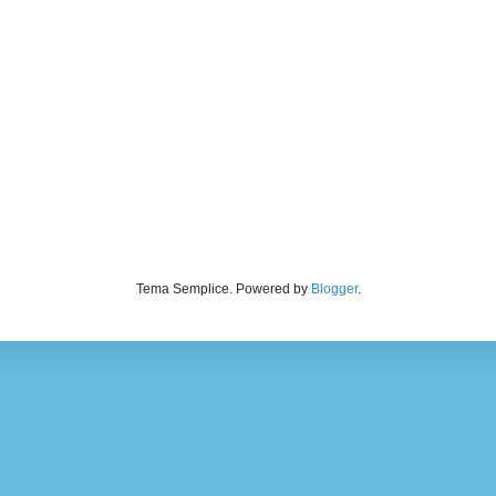
Tema Semplice. Powered by
Blogger
.