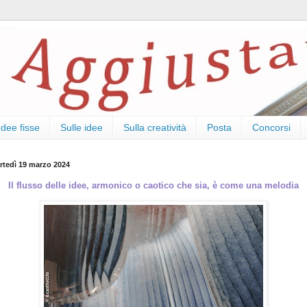
Idee fisse
Sulle idee
Sulla creatività
Posta
Concorsi
rtedì 19 marzo 2024
Il flusso delle idee, armonico o caotico che sia, è come una melodia