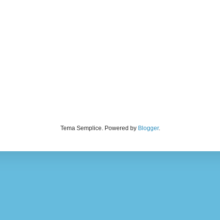
Tema Semplice. Powered by
Blogger
.