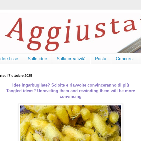
Idee fisse
Sulle idee
Sulla creatività
Posta
Concorsi
rtedì 7 ottobre 2025
Idee ingarbugliate? Sciolte e riavvolte convinceranno di più
Tangled ideas? Unraveling them and rewinding them will be more
convincing