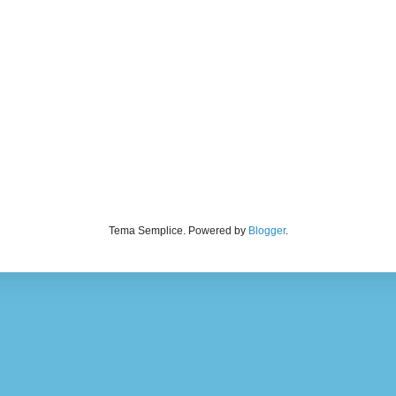
Tema Semplice. Powered by
Blogger
.