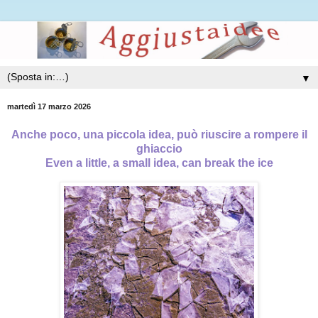
▼
martedì 17 marzo 2026
Anche poco, una piccola idea, può riuscire a rompere il
ghiaccio
Even a little, a small idea, can break the ice