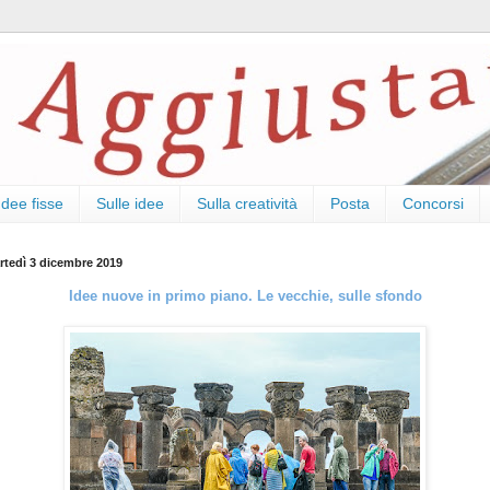
Idee fisse
Sulle idee
Sulla creatività
Posta
Concorsi
rtedì 3 dicembre 2019
Idee nuove in primo piano. Le vecchie, sulle sfondo