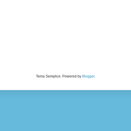
Tema Semplice. Powered by
Blogger
.